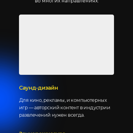
во многих направлениях:
Саунд-дизайн
Для кино, рекламы, и компьютерных
игр — авторский контент в индустрии
развлечений нужен всегда.