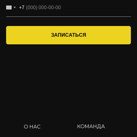
+7
ЗАПИСАТЬСЯ
КОМАНДА
О НАС