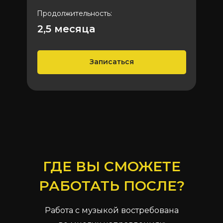
Продолжительность:
2,5 меcяца
Записаться
ГДЕ ВЫ СМОЖЕТЕ
РАБОТАТЬ ПОСЛЕ?
Работа с музыкой востребована