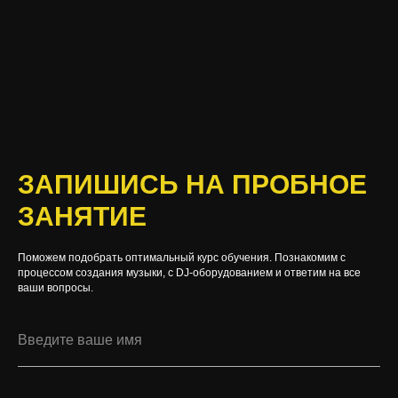
ЗАПИШИСЬ НА ПРОБНОЕ
ЗАНЯТИЕ
Поможем подобрать оптимальный курс обучения. Познакомим с
процессом создания музыки, с DJ-оборудованием и ответим на все
ваши вопросы.