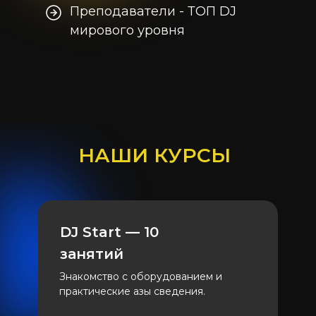
Преподаватели - ТОП DJ
мирового уровня
НАШИ КУРСЫ
DJ Start — 10
занятий
Знакомство с оборудованием и
практические азы сведения.