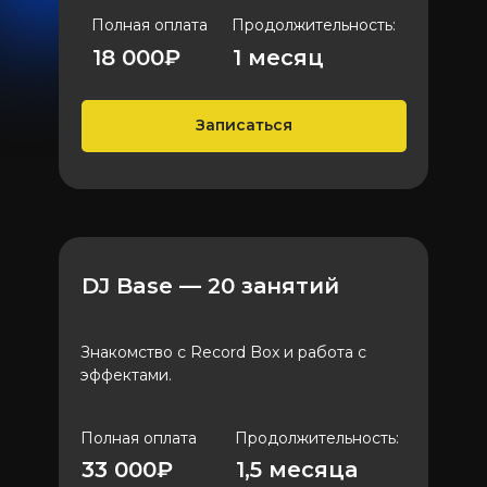
Полная оплата
Продолжительность:
18 000₽
1 месяц
Записаться
DJ Base — 20 занятий
Знакомство с Record Box и работа с
эффектами.
Полная оплата
Продолжительность:
33 000₽
1,5 меcяца