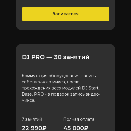
Записаться
DJ PRO — 30 занятий
Коммутация оборудования, запись
собственного микса, после
прохождения всех модулей DJ Start,
Base, PRO - в подарок запись видео-
микса.
7 занятий
Полная оплата
22 990₽
45 000₽