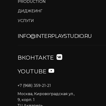
PRODUCTION
ДИДЖЕИНГ
УСЛУГИ
INFO@INTERPLAYSTUDIO.RU
ВКОНТАКТЕ
YOUTUBE
+7 (968) 359-21-21
Москва, Кировоградская ул.,
9, корп. 1
ТЦ Акварель